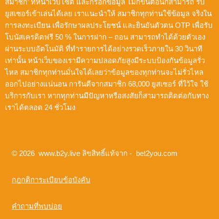
สมาชิก’ ที่หน้าเว็บไซต์ และกรอกข้อมูล ไม่กี่ขั้นตอนก็สามารถ รับ
ยูสเซอร์เข้าเล่นได้เลย เราแนะนำให้ สมาชิกทุกท่านใช้ข้อมูล จริงใน
การลงทะเบียน เพื่อรักษาผลประโยชน์ และยินยันตัวตน OTP เพื่อรับ
โบนัสเครดิตฟรี 50 % ในการฝาก – ถอน สามารถทำได้ด้วยตัวเอง
ผ่านระบบอัตโนมัติ ที่ทำรายการได้อย่างรวดเร็วภายใน 30 วินาที
เท่านั้น หน้าเว็บของเรามีความปลอดภัยสูงมีระบบป้องกันข้อมูลรั่ว
ไหล สมาชิกทุกท่านมั่นใจได้เลยว่าข้อมูลของทุกท่านจะไม่รั่วไหล
ออกไปอย่างแน่นอน การันตีจากสมาชิก 68,000 ยูสเซอร์ ที่ใว้ใจ ใช้
บริการกับเรา หากทุกท่านมีปัญหาหรือสงสัยก็สามารถติดต่อกับทาง
เราได้ตลอด 24 ชั่วโมง
© 2026 www.b2y.live ลิขสิทธิ์แท้จาก -
bet2you.com
กฎกติการะเบียบข้อบังคับ
คำถามที่พบบ่อย