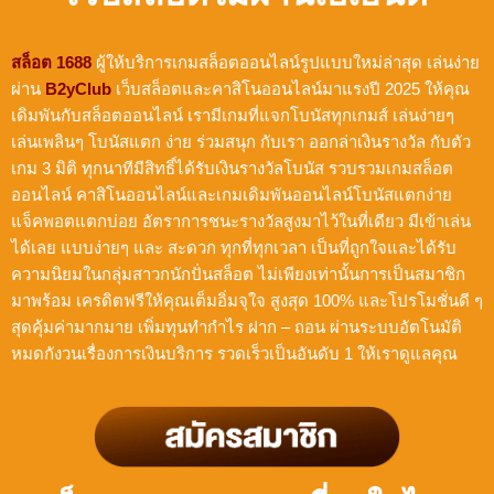
สล็อต
1688
ผู้ให้บริการเกมสล็อตออนไลน์รูปแบบใหม่ล่าสุด เล่นง่าย
ผ่าน
B2yClub
เว็บสล็อตและคาสิโนออนไลน์มาแรงปี 2025 ให้คุณ
เดิมพันกับสล็อตออนไลน์ เรามีเกมที่แจกโบนัสทุกเกมส์ เล่นง่ายๆ
เล่นเพลินๆ โบนัสแตก ง่าย ร่วมสนุก กับเรา ออกล่าเงินรางวัล กับตัว
เกม 3 มิติ ทุกนาทีมีสิทธิ์ได้รับเงินรางวัลโบนัส รวบรวมเกมสล็อต
ออนไลน์ คาสิโนออนไลน์และเกมเดิมพันออนไลน์โบนัสแตกง่าย
แจ็คพอตแตกบ่อย อัตราการชนะรางวัลสูงมาไว้ในที่เดียว มีเข้าเล่น
ได้เลย แบบง่ายๆ และ สะดวก ทุกที่ทุกเวลา เป็นที่ถูกใจและได้รับ
ความนิยมในกลุ่มสาวกนักปั่นสล็อต ไม่เพียงเท่านั้นการเป็นสมาชิก
มาพร้อม เครดิตฟรีให้คุณเต็มอิ่มจุใจ สูงสุด 100% และโปรโมชั่นดี ๆ
สุดคุ้มค่ามากมาย เพิ่มทุนทำกำไร ฝาก – ถอน ผ่านระบบอัตโนมัติ
หมดกังวนเรื่องการเงินบริการ รวดเร็วเป็นอันดับ 1 ให้เราดูแลคุณ