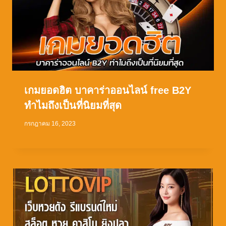
เกมยอดฮิต บาคาร่าออนไลน์ free B2Y
ทำไมถึงเป็นที่นิยมที่สุด
กรกฎาคม 16, 2023