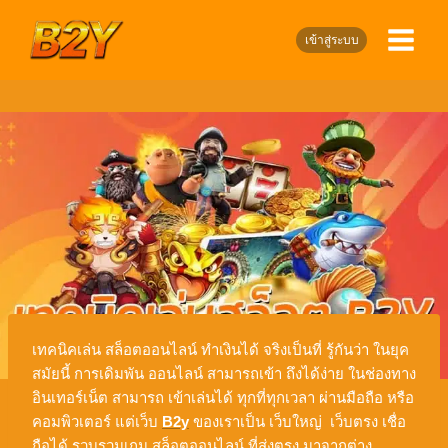
Skip
to
เข้าสู่ระบบ
content
เทคนิคเล่น สล็อตออนไลน์ ทำเงินได้ จริงเป็นที่ รู้กันว่า ในยุค
สมัยนี้ การเดิมพัน ออนไลน์ สามารถเข้า ถึงได้ง่าย ในช่องทาง
อินเทอร์เน็ต สามารถ เข้าเล่นได้ ทุกที่ทุกเวลา ผ่านมือถือ หรือ
คอมพิวเตอร์ แต่เว็บ
B2y
ของเราเป็น เว็บใหญ่ เว็บตรง เชื่อ
ถือได้ รวบรวมเกม สล็อตออนไลน์ ที่ส่งตรง มาจากต่าง