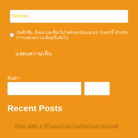
Website
บันทึกชื่อ, อีเมล และชื่อเว็บไซต์ของฉันบนเบราว์เซอร์นี้ สำหรับ
การแสดงความเห็นครั้งถัดไป
ค้นหา
ค้นหา
Recent Posts
สล็อต 1688 คาสิโนออนไลน์ เว็บสล็อตไม่ผ่านเอเย่นต์