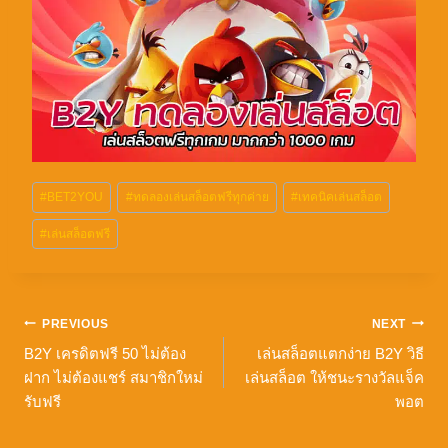
Post
#
BET2YOU
#
ทดลองเล่นสล็อตฟรีทุกค่าย
#
เทคนิคเล่นสล็อต
Tags:
#
เล่นสล็อตฟรี
แนะแนว
PREVIOUS
NEXT
B2Y เครดิตฟรี 50 ไม่ต้อง
เล่นสล็อตแตกง่าย B2Y วิธี
เรื่อง
ฝาก ไม่ต้องแชร์ สมาชิกใหม่
เล่นสล็อต ให้ชนะรางวัลแจ็ค
รับฟรี
พอต