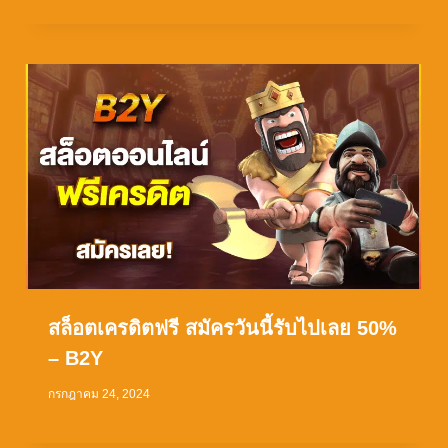
สล็อตเครดิตฟรี สมัครวันนี้รับไปเลย 50%
– B2Y
กรกฎาคม 24, 2024