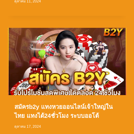
ตุลาคม 11, 2024
สมัครb2y แทงหวยออนไลน์เจ้าใหญ่ใน
ไทย แทงได้24ชั่วโมง ระบบออโต้
ตุลาคม 17, 2024