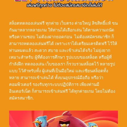
สล็อตทดลองเล่นฟรี ทุกค่าย เว็บตรง ค่ายใหญ่ ลิขสิทธิ์แท้ ขน
กันมาหลากหลายเกม ให้ท่านได้เลือกเล่น ได้ตามความถนัด
หรือความชอบ ไม่ต้องฝากยอดก่อน ไม่ต้องสมัครสมาชิก ก็
สามารถทดลองเล่นฟรีได้ เพราะเราได้เตรียมเครดิตฟรี ไว้ให้
ท่านหมดแล้ว สะดวก สบาย และเข้าเล่นได้จริง ไม่ยุ่งยาก
เหมาะสำหรับ ผู้ที่ต้องการศึกษา รูปแบบของสล็อต หรือผู้ที่
กำลังฝึก ทดลองเล่น เว็บของเรา ก็รวบรวมสล็อตไว้ หลายรูป
แบบ ไว้สำหรับทั้ง ผู้เล่นที่เป็นมือใหม่ และเซียนสล็อตทั้ง
หลาย สามารถเข้าเล่นได้ ทั้งบนอุปกรณ์มือถือ หรือว่า
คอมพิวเตอร์ รองรับทุกระบบปฏิบัติการ เพียงท่านมี
อินเตอร์เน็ต ก็สามารถเข้าเล่นฟรี ได้ทุกค่ายเกม โดยไม่ต้อง
สมัครสมาชิก.