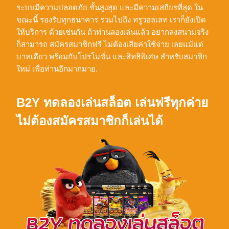
ระบบมีความปลอดภัย ขั้นสูงสุด และมีความเสถียรที่สุด ใน
ขณะนี้ รองรับทุกธนาคาร รวมไปถึง ทรูวอลเลท เราก็ยังเปิด
ให้บริการ ด้วยเช่นกัน ถ้าท่านลองเล่นแล้ว อยากลงสนามจริง
ก็สามารถ สมัครสมาชิกฟรี ไม่ต้องเสียค่าใช้จ่าย เลยแม้แต่
บาทเดียว พร้อมกับโปรโมชั่น และสิทธิพิเศษ สำหรับสมาชิก
ใหม่ เพื่อท่านอีกมากมาย.
B2Y ทดลองเล่นสล็อต เล่นฟรีทุกค่าย
ไม่ต้องสมัครสมาชิกก็เล่นได้